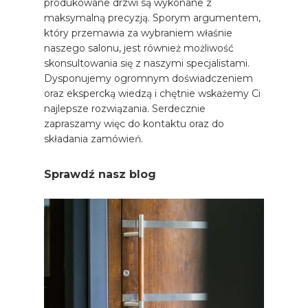
produkowane drzwi są wykonane z
maksymalną precyzją. Sporym argumentem,
który przemawia za wybraniem właśnie
naszego salonu, jest również możliwość
skonsultowania się z naszymi specjalistami.
Dysponujemy ogromnym doświadczeniem
oraz ekspercką wiedzą i chętnie wskażemy Ci
najlepsze rozwiązania. Serdecznie
zapraszamy więc do kontaktu oraz do
składania zamówień.
Sprawdź nasz blog